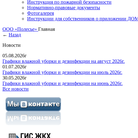
Инструкция по пожарной безопасности
Нормативно-правовые документы
Фотогалерея
Инструкции для собственников о приложении Д
ООО «Полесье»
Главная
←
Назад
Новости
05.08.2026г
Графики влажной уборки и дезинфекции на август 2026г.
01.07.2026г
Графики влажной уборки и дезинфекции на июль 2026г.
30.05.2026г
Графики влажной уборки и дезинфекции на июнь 2026г.
Все новости