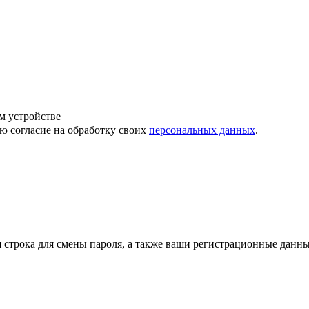
м устройстве
ю согласие на обработку своих
персональных данных
.
строка для смены пароля, а также ваши регистрационные данны