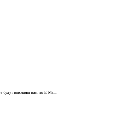
е будут высланы вам по E-Mail.