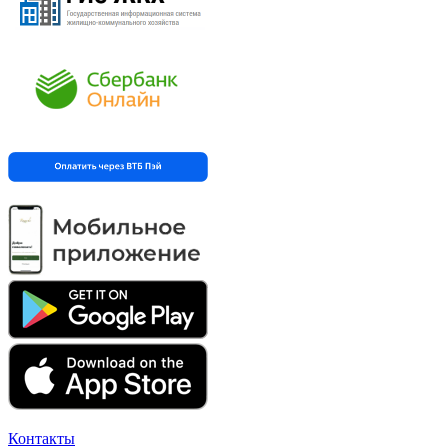
Контакты