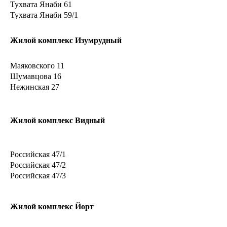
Тухвата Янаби 61
Тухвата Янаби 59/1
Жилой комплекс Изумрудный
Маяковского 11
Шумавцова 16
Нежинская 27
Жилой комплекс Видный
Российская 47/1
Российская 47/2
Российская 47/3
Жилой комплекс Йорт