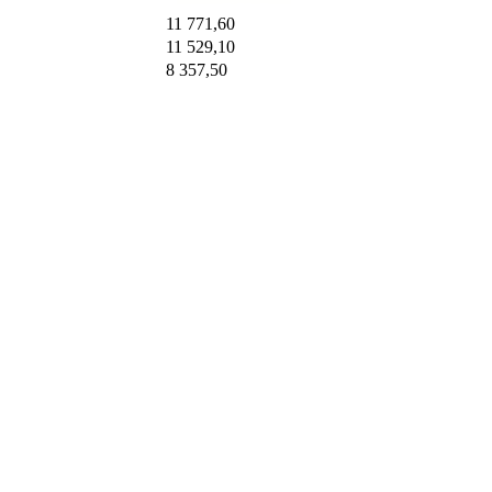
11 771,60
11 529,10
8 357,50