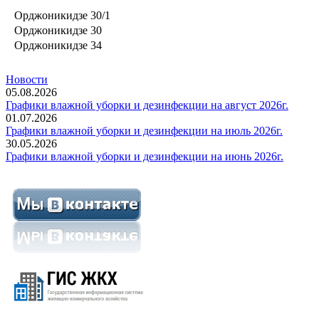
Орджоникидзе 30/1
Орджоникидзе 30
Орджоникидзе 34
Новости
05.08.2026
Графики влажной уборки и дезинфекции на август 2026г.
01.07.2026
Графики влажной уборки и дезинфекции на июль 2026г.
30.05.2026
Графики влажной уборки и дезинфекции на июнь 2026г.