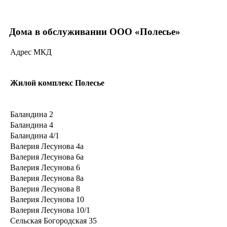
Дома в обслуживании ООО «Полесье»
Адрес МКД
Жилой комплекс Полесье
Баландина 2
Баландина 4
Баландина 4/1
Валерия Лесунова 4а
Валерия Лесунова 6а
Валерия Лесунова 6
Валерия Лесунова 8а
Валерия Лесунова 8
Валерия Лесунова 10
Валерия Лесунова 10/1
Сельская Богородская 35