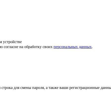
м устройстве
ю согласие на обработку своих
персональных данных
.
строка для смены пароля, а также ваши регистрационные данны