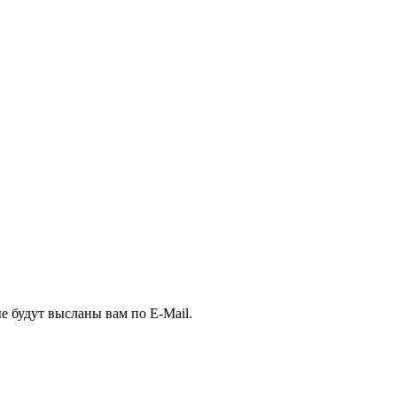
е будут высланы вам по E-Mail.