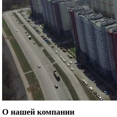
О нашей компании