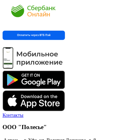
Контакты
ООО "Полесье"