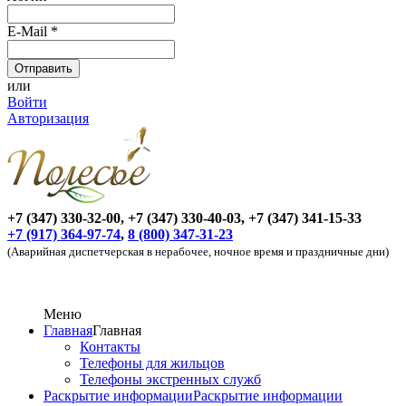
E-Mail
*
или
Войти
Авторизация
+7 (347) 330-32-00, +7 (347) 330-40-03, +7 (347) 341-15-33
+7 (917) 364-97-74
,
8 (800) 347-31-23
(Аварийная диспетчерская в нерабочее, ночное время и праздничные дни)
Меню
Главная
Главная
Контакты
Телефоны для жильцов
Телефоны экстренных служб
Раскрытие информации
Раскрытие информации