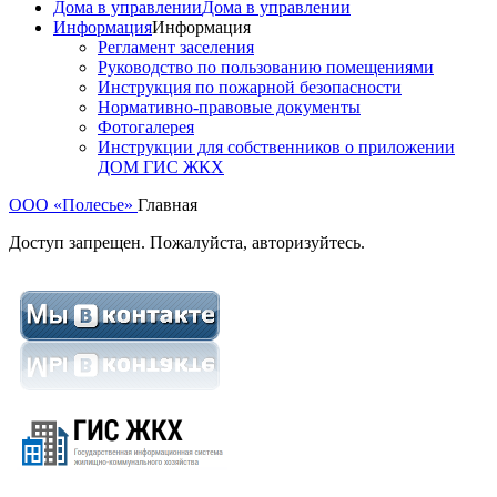
Дома в управлении
Дома в управлении
Информация
Информация
Регламент заселения
Руководство по пользованию помещениями
Инструкция по пожарной безопасности
Нормативно-правовые документы
Фотогалерея
Инструкции для собственников о приложении
ДОМ ГИС ЖКХ
ООО «Полесье»
Главная
Доступ запрещен. Пожалуйста, авторизуйтесь.