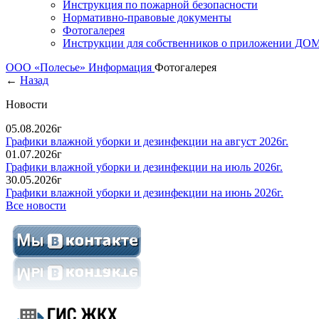
Инструкция по пожарной безопасности
Нормативно-правовые документы
Фотогалерея
Инструкции для собственников о приложении Д
ООО «Полесье»
Информация
Фотогалерея
←
Назад
Новости
05.08.2026г
Графики влажной уборки и дезинфекции на август 2026г.
01.07.2026г
Графики влажной уборки и дезинфекции на июль 2026г.
30.05.2026г
Графики влажной уборки и дезинфекции на июнь 2026г.
Все новости