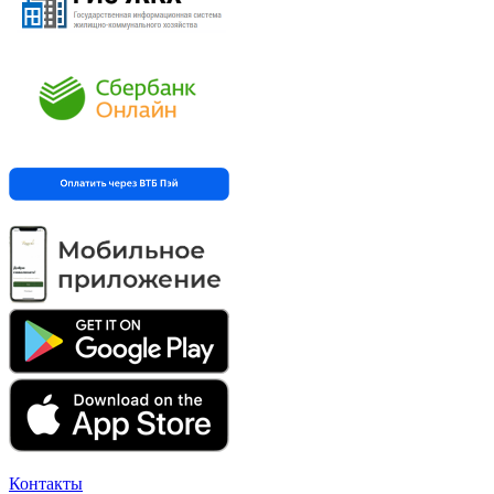
Контакты