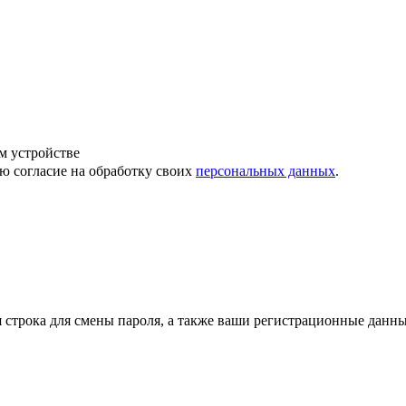
м устройстве
ю согласие на обработку своих
персональных данных
.
строка для смены пароля, а также ваши регистрационные данны