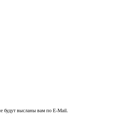
е будут высланы вам по E-Mail.