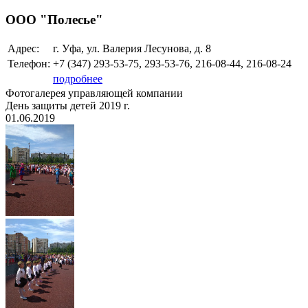
ООО "Полесье"
Адрес:
г. Уфа, ул. Валерия Лесунова, д. 8
Телефон:
+7 (347)
293-53-75, 293-53-76, 216-08-44, 216-08-24
подробнее
Фотогалерея управляющей компании
День защиты детей 2019 г.
01.06.2019