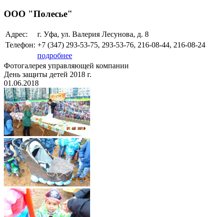
ООО "Полесье"
Адрес:
г. Уфа, ул. Валерия Лесунова, д. 8
Телефон:
+7 (347)
293-53-75, 293-53-76, 216-08-44, 216-08-24
подробнее
Фотогалерея управляющей компании
День защиты детей 2018 г.
01.06.2018