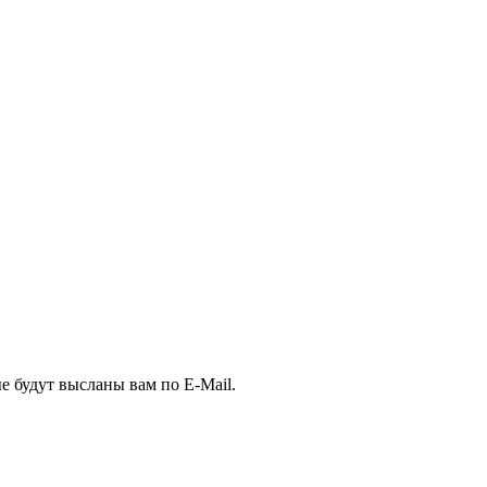
е будут высланы вам по E-Mail.