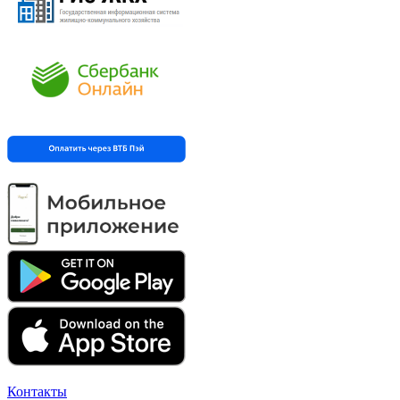
Контакты