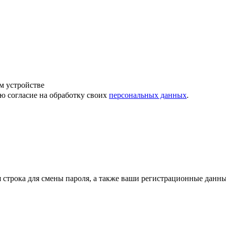
м устройстве
ю согласие на обработку своих
персональных данных
.
строка для смены пароля, а также ваши регистрационные данны