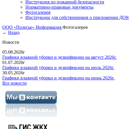
Инструкция по пожарной безопасности
Нормативно-правовые документы
Фотогалерея
Инструкции для собственников о приложении Д
ООО «Полесье»
Информация
Фотогалерея
←
Назад
Новости
05.08.2026г
Графики влажной уборки и дезинфекции на август 2026г.
01.07.2026г
Графики влажной уборки и дезинфекции на июль 2026г.
30.05.2026г
Графики влажной уборки и дезинфекции на июнь 2026г.
Все новости