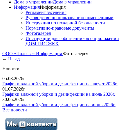
Дома в управлении
Дома в управлении
Информация
Информация
Регламент заселения
Руководство по пользованию помещениями
Инструкция по пожарной безопасности
Нормативно-правовые документы
Фотогалерея
Инструкции для собственников о приложении
ДОМ ГИС ЖКХ
ООО «Полесье»
Информация
Фотогалерея
←
Назад
Новости
05.08.2026г
Графики влажной уборки и дезинфекции на август 2026г.
01.07.2026г
Графики влажной уборки и дезинфекции на июль 2026г.
30.05.2026г
Графики влажной уборки и дезинфекции на июнь 2026г.
Все новости