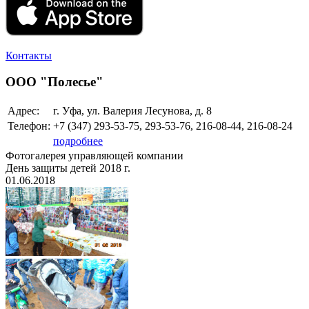
Контакты
ООО "Полесье"
Адрес:
г. Уфа, ул. Валерия Лесунова, д. 8
Телефон:
+7 (347)
293-53-75, 293-53-76, 216-08-44, 216-08-24
подробнее
Фотогалерея управляющей компании
День защиты детей 2018 г.
01.06.2018