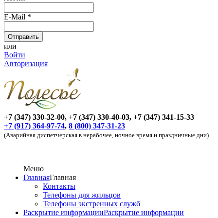
E-Mail
*
или
Войти
Авторизация
+7 (347) 330-32-00, +7 (347) 330-40-03, +7 (347) 341-15-33
+7 (917) 364-97-74
,
8 (800) 347-31-23
(Аварийная диспетчерская в нерабочее, ночное время и праздничные дни)
Меню
Главная
Главная
Контакты
Телефоны для жильцов
Телефоны экстренных служб
Раскрытие информации
Раскрытие информации