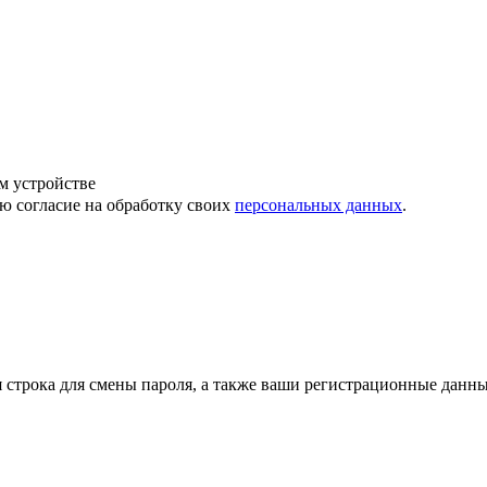
м устройстве
ю согласие на обработку своих
персональных данных
.
строка для смены пароля, а также ваши регистрационные данны