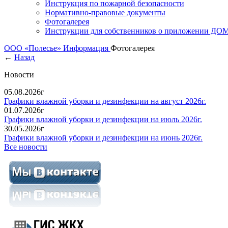
Инструкция по пожарной безопасности
Нормативно-правовые документы
Фотогалерея
Инструкции для собственников о приложении Д
ООО «Полесье»
Информация
Фотогалерея
←
Назад
Новости
05.08.2026г
Графики влажной уборки и дезинфекции на август 2026г.
01.07.2026г
Графики влажной уборки и дезинфекции на июль 2026г.
30.05.2026г
Графики влажной уборки и дезинфекции на июнь 2026г.
Все новости