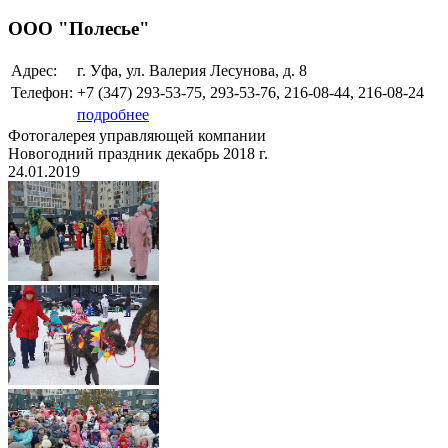
ООО "Полесье"
Адрес:
г. Уфа, ул. Валерия Лесунова, д. 8
Телефон:
+7 (347)
293-53-75, 293-53-76, 216-08-44, 216-08-24
подробнее
Фотогалерея управляющей компании
Новогодний праздник декабрь 2018 г.
24.01.2019