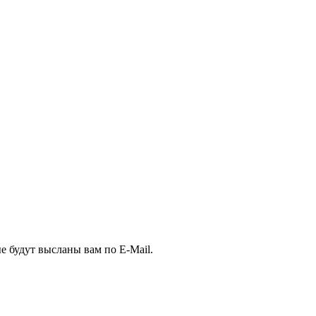
е будут высланы вам по E-Mail.