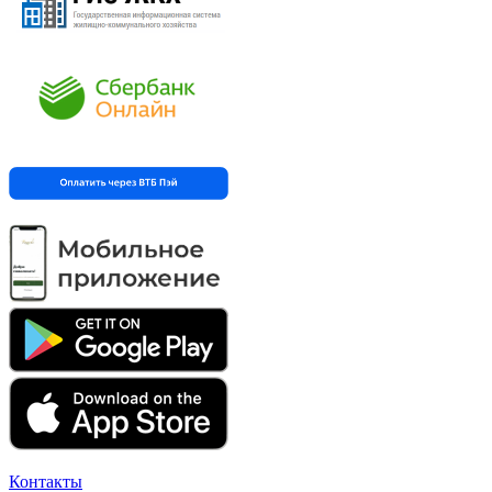
Контакты