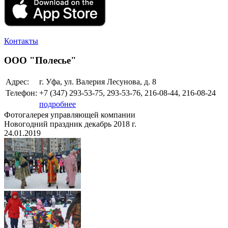
Контакты
ООО "Полесье"
Адрес:
г. Уфа, ул. Валерия Лесунова, д. 8
Телефон:
+7 (347)
293-53-75, 293-53-76, 216-08-44, 216-08-24
подробнее
Фотогалерея управляющей компании
Новогодний праздник декабрь 2018 г.
24.01.2019