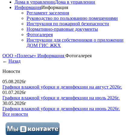
Дома в управлении
Дома в управлении
Информация
Информация
Регламент заселения
Руководство по пользованию помещениями
Инструкция по пожарной безопасности
Нормативно-правовые документы
Фотогалерея
Инструкции для собственников о приложении
ДОМ ГИС ЖКХ
ООО «Полесье»
Информация
Фотогалерея
←
Назад
Новости
05.08.2026г
Графики влажной уборки и дезинфекции на август 2026г.
01.07.2026г
Графики влажной уборки и дезинфекции на июль 2026г.
30.05.2026г
Графики влажной уборки и дезинфекции на июнь 2026г.
Все новости