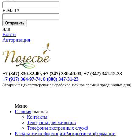
E-Mail
*
или
Войти
Авторизация
+7 (347) 330-32-00, +7 (347) 330-40-03, +7 (347) 341-15-33
+7 (917) 364-97-74
,
8 (800) 347-31-23
(Аварийная диспетчерская в нерабочее, ночное время и праздничные дни)
Меню
Главная
Главная
Контакты
Телефоны для жильцов
Телефоны экстренных служб
Раскрытие информации
Раскрытие информации