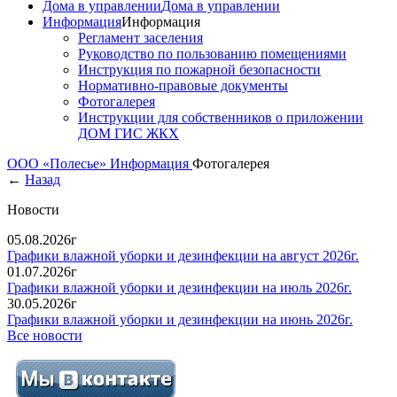
Дома в управлении
Дома в управлении
Информация
Информация
Регламент заселения
Руководство по пользованию помещениями
Инструкция по пожарной безопасности
Нормативно-правовые документы
Фотогалерея
Инструкции для собственников о приложении
ДОМ ГИС ЖКХ
ООО «Полесье»
Информация
Фотогалерея
←
Назад
Новости
05.08.2026г
Графики влажной уборки и дезинфекции на август 2026г.
01.07.2026г
Графики влажной уборки и дезинфекции на июль 2026г.
30.05.2026г
Графики влажной уборки и дезинфекции на июнь 2026г.
Все новости