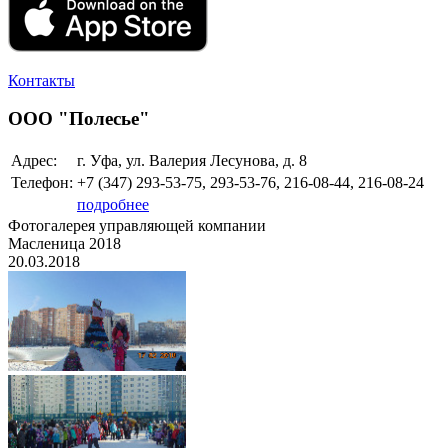
Контакты
ООО "Полесье"
Адрес:
г. Уфа, ул. Валерия Лесунова, д. 8
Телефон:
+7 (347)
293-53-75, 293-53-76, 216-08-44, 216-08-24
подробнее
Фотогалерея управляющей компании
Масленица 2018
20.03.2018