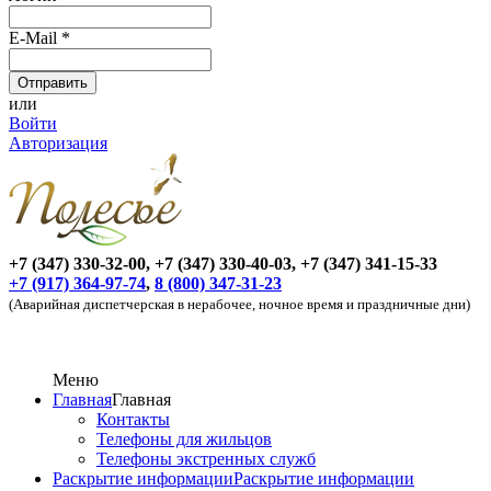
E-Mail
*
или
Войти
Авторизация
+7 (347) 330-32-00, +7 (347) 330-40-03, +7 (347) 341-15-33
+7 (917) 364-97-74
,
8 (800) 347-31-23
(Аварийная диспетчерская в нерабочее, ночное время и праздничные дни)
Меню
Главная
Главная
Контакты
Телефоны для жильцов
Телефоны экстренных служб
Раскрытие информации
Раскрытие информации