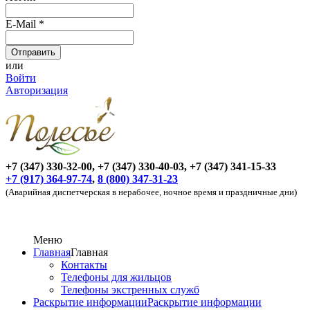
E-Mail
*
или
Войти
Авторизация
+7 (347) 330-32-00, +7 (347) 330-40-03, +7 (347) 341-15-33
+7 (917) 364-97-74
,
8 (800) 347-31-23
(Аварийная диспетчерская в нерабочее, ночное время и праздничные дни)
Меню
Главная
Главная
Контакты
Телефоны для жильцов
Телефоны экстренных служб
Раскрытие информации
Раскрытие информации