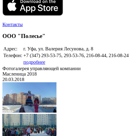
Контакты
ООО "Полесье"
Адрес:
г. Уфа, ул. Валерия Лесунова, д. 8
Телефон:
+7 (347)
293-53-75, 293-53-76, 216-08-44, 216-08-24
подробнее
Фотогалерея управляющей компании
Масленица 2018
20.03.2018