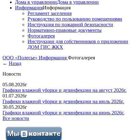
Дома в управлении
Дома в управлении
Информация
Информация
Регламент заселения
Руководство по пользованию помещениями
Инструкция по пожарной безопасности
Нормативно-правовые документы
Фотогалерея
Инструкции для собственников о приложении
ДОМ ГИС ЖКХ
ООО «Полесье»
Информация
Фотогалерея
←
Назад
Новости
05.08.2026г
Графики влажной уборки и дезинфекции на август 2026г.
01.07.2026г
Графики влажной уборки и дезинфекции на июль 2026г.
30.05.2026г
Графики влажной уборки и дезинфекции на июнь 2026г.
Все новости