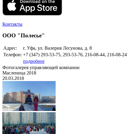
Контакты
ООО "Полесье"
Адрес:
г. Уфа, ул. Валерия Лесунова, д. 8
Телефон:
+7 (347)
293-53-75, 293-53-76, 216-08-44, 216-08-24
подробнее
Фотогалерея управляющей компании
Масленица 2018
20.03.2018