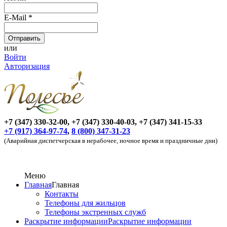
E-Mail
*
или
Войти
Авторизация
+7 (347) 330-32-00, +7 (347) 330-40-03, +7 (347) 341-15-33
+7 (917) 364-97-74
,
8 (800) 347-31-23
(Аварийная диспетчерская в нерабочее, ночное время и праздничные дни)
Меню
Главная
Главная
Контакты
Телефоны для жильцов
Телефоны экстренных служб
Раскрытие информации
Раскрытие информации