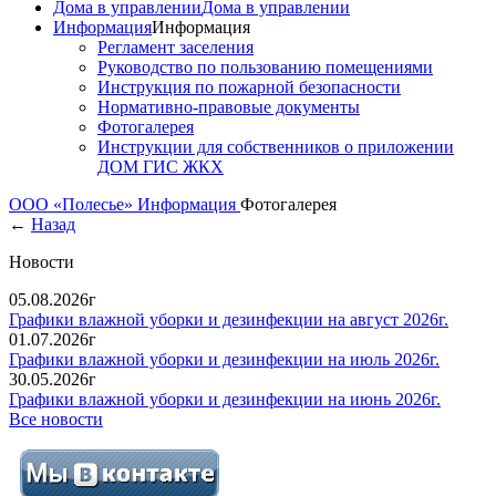
Дома в управлении
Дома в управлении
Информация
Информация
Регламент заселения
Руководство по пользованию помещениями
Инструкция по пожарной безопасности
Нормативно-правовые документы
Фотогалерея
Инструкции для собственников о приложении
ДОМ ГИС ЖКХ
ООО «Полесье»
Информация
Фотогалерея
←
Назад
Новости
05.08.2026г
Графики влажной уборки и дезинфекции на август 2026г.
01.07.2026г
Графики влажной уборки и дезинфекции на июль 2026г.
30.05.2026г
Графики влажной уборки и дезинфекции на июнь 2026г.
Все новости