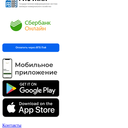
Контакты