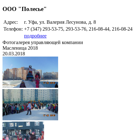
ООО "Полесье"
Адрес:
г. Уфа, ул. Валерия Лесунова, д. 8
Телефон:
+7 (347)
293-53-75, 293-53-76, 216-08-44, 216-08-24
подробнее
Фотогалерея управляющей компании
Масленица 2018
20.03.2018