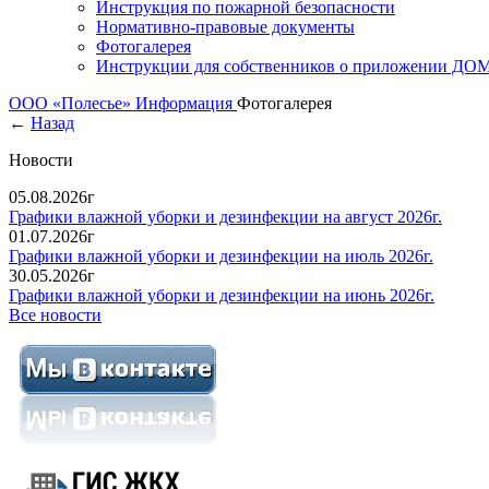
Инструкция по пожарной безопасности
Нормативно-правовые документы
Фотогалерея
Инструкции для собственников о приложении Д
ООО «Полесье»
Информация
Фотогалерея
←
Назад
Новости
05.08.2026г
Графики влажной уборки и дезинфекции на август 2026г.
01.07.2026г
Графики влажной уборки и дезинфекции на июль 2026г.
30.05.2026г
Графики влажной уборки и дезинфекции на июнь 2026г.
Все новости