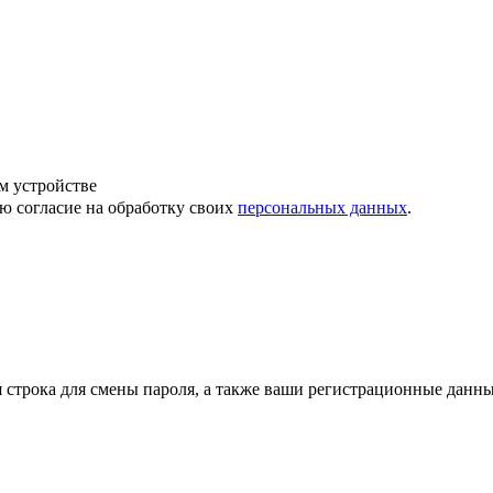
м устройстве
ю согласие на обработку своих
персональных данных
.
строка для смены пароля, а также ваши регистрационные данны