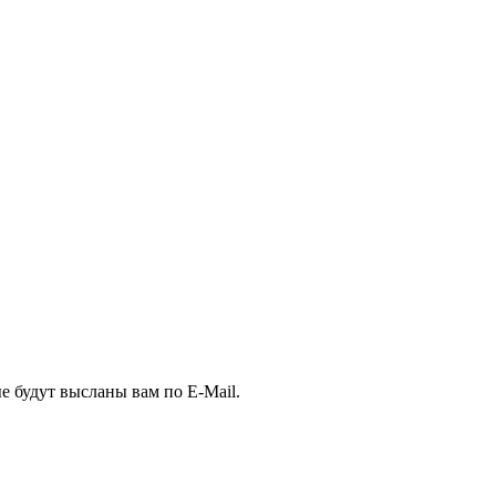
е будут высланы вам по E-Mail.