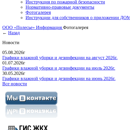
Инструкция по пожарной безопасности
Нормативно-правовые документы
Фотогалерея
Инструкции для собственников о приложении Д
ООО «Полесье»
Информация
Фотогалерея
←
Назад
Новости
05.08.2026г
Графики влажной уборки и дезинфекции на август 2026г.
01.07.2026г
Графики влажной уборки и дезинфекции на июль 2026г.
30.05.2026г
Графики влажной уборки и дезинфекции на июнь 2026г.
Все новости