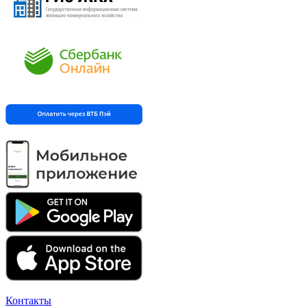
Контакты