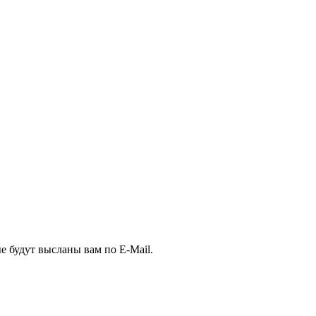
е будут высланы вам по E-Mail.