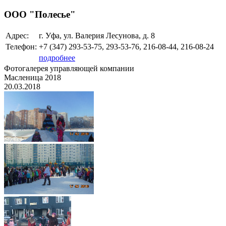
ООО "Полесье"
Адрес:
г. Уфа, ул. Валерия Лесунова, д. 8
Телефон:
+7 (347)
293-53-75, 293-53-76, 216-08-44, 216-08-24
подробнее
Фотогалерея управляющей компании
Масленица 2018
20.03.2018