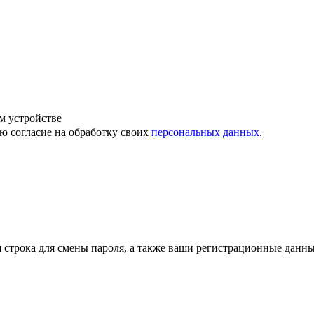
м устройстве
ю согласие на обработку своих
персональных данных
.
строка для смены пароля, а также ваши регистрационные данны