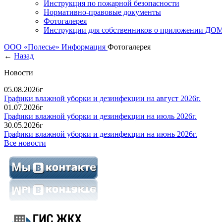
Инструкция по пожарной безопасности
Нормативно-правовые документы
Фотогалерея
Инструкции для собственников о приложении Д
ООО «Полесье»
Информация
Фотогалерея
←
Назад
Новости
05.08.2026г
Графики влажной уборки и дезинфекции на август 2026г.
01.07.2026г
Графики влажной уборки и дезинфекции на июль 2026г.
30.05.2026г
Графики влажной уборки и дезинфекции на июнь 2026г.
Все новости