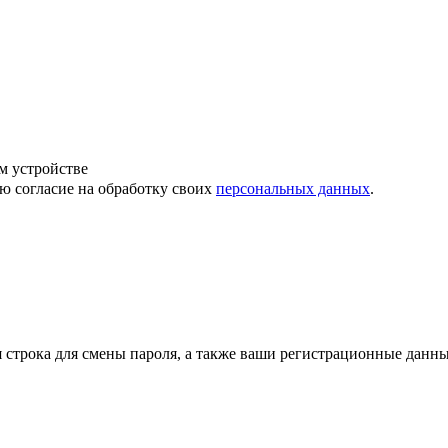
м устройстве
ю согласие на обработку своих
персональных данных
.
строка для смены пароля, а также ваши регистрационные данны