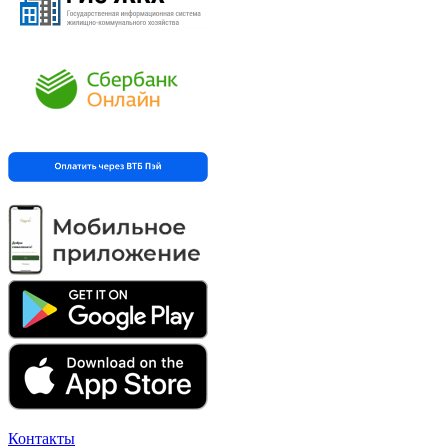
Контакты