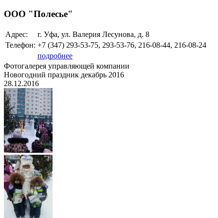
ООО "Полесье"
Адрес:
г. Уфа, ул. Валерия Лесунова, д. 8
Телефон:
+7 (347)
293-53-75, 293-53-76, 216-08-44, 216-08-24
подробнее
Фотогалерея управляющей компании
Новогодний праздник декабрь 2016
28.12.2016