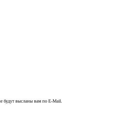
е будут высланы вам по E-Mail.