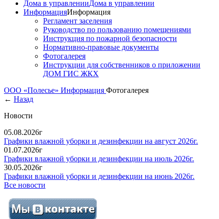
Дома в управлении
Дома в управлении
Информация
Информация
Регламент заселения
Руководство по пользованию помещениями
Инструкция по пожарной безопасности
Нормативно-правовые документы
Фотогалерея
Инструкции для собственников о приложении
ДОМ ГИС ЖКХ
ООО «Полесье»
Информация
Фотогалерея
←
Назад
Новости
05.08.2026г
Графики влажной уборки и дезинфекции на август 2026г.
01.07.2026г
Графики влажной уборки и дезинфекции на июль 2026г.
30.05.2026г
Графики влажной уборки и дезинфекции на июнь 2026г.
Все новости