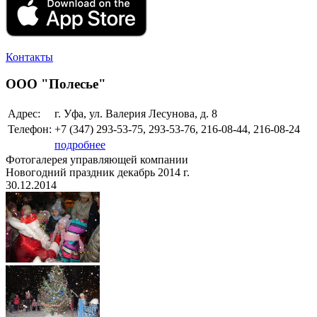
Контакты
ООО "Полесье"
Адрес:
г. Уфа, ул. Валерия Лесунова, д. 8
Телефон:
+7 (347)
293-53-75, 293-53-76, 216-08-44, 216-08-24
подробнее
Фотогалерея управляющей компании
Новогодний праздник декабрь 2014 г.
30.12.2014