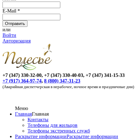
E-Mail
*
или
Войти
Авторизация
+7 (347) 330-32-00, +7 (347) 330-40-03, +7 (347) 341-15-33
+7 (917) 364-97-74
,
8 (800) 347-31-23
(Аварийная диспетчерская в нерабочее, ночное время и праздничные дни)
Меню
Главная
Главная
Контакты
Телефоны для жильцов
Телефоны экстренных служб
Раскрытие информации
Раскрытие информации