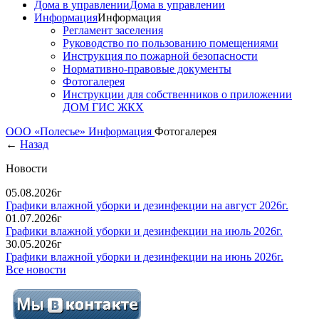
Дома в управлении
Дома в управлении
Информация
Информация
Регламент заселения
Руководство по пользованию помещениями
Инструкция по пожарной безопасности
Нормативно-правовые документы
Фотогалерея
Инструкции для собственников о приложении
ДОМ ГИС ЖКХ
ООО «Полесье»
Информация
Фотогалерея
←
Назад
Новости
05.08.2026г
Графики влажной уборки и дезинфекции на август 2026г.
01.07.2026г
Графики влажной уборки и дезинфекции на июль 2026г.
30.05.2026г
Графики влажной уборки и дезинфекции на июнь 2026г.
Все новости