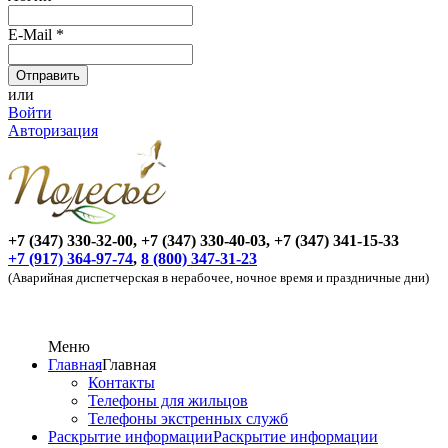
E-Mail
*
или
Войти
Авторизация
+7 (347) 330-32-00, +7 (347) 330-40-03, +7 (347) 341-15-33
+7 (917) 364-97-74
,
8 (800) 347-31-23
(Аварийная диспетчерская в нерабочее, ночное время и праздничные дни)
Меню
Главная
Главная
Контакты
Телефоны для жильцов
Телефоны экстренных служб
Раскрытие информации
Раскрытие информации