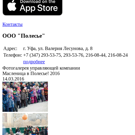
Контакты
ООО "Полесье"
Адрес:
г. Уфа, ул. Валерия Лесунова, д. 8
Телефон:
+7 (347)
293-53-75, 293-53-76, 216-08-44, 216-08-24
подробнее
Фотогалерея управляющей компании
Масленица в Полесье! 2016
14.03.2016