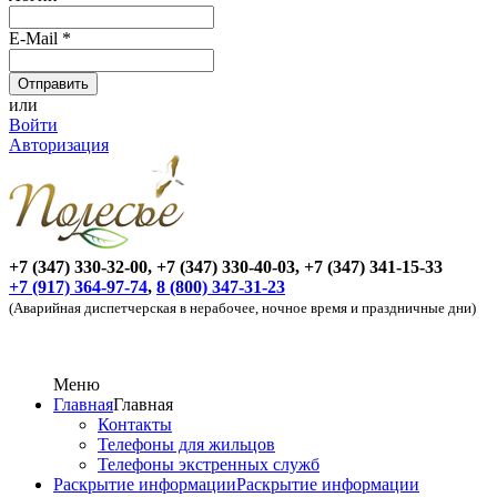
E-Mail
*
или
Войти
Авторизация
+7 (347) 330-32-00, +7 (347) 330-40-03, +7 (347) 341-15-33
+7 (917) 364-97-74
,
8 (800) 347-31-23
(Аварийная диспетчерская в нерабочее, ночное время и праздничные дни)
Меню
Главная
Главная
Контакты
Телефоны для жильцов
Телефоны экстренных служб
Раскрытие информации
Раскрытие информации