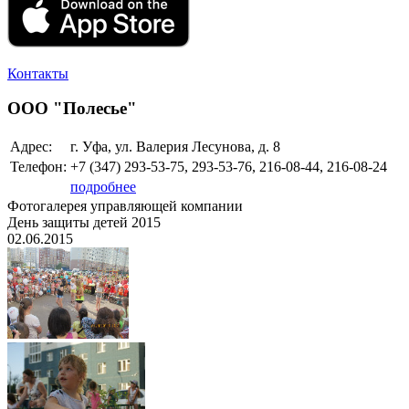
Контакты
ООО "Полесье"
Адрес:
г. Уфа, ул. Валерия Лесунова, д. 8
Телефон:
+7 (347)
293-53-75, 293-53-76, 216-08-44, 216-08-24
подробнее
Фотогалерея управляющей компании
День защиты детей 2015
02.06.2015