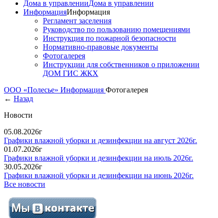
Дома в управлении
Дома в управлении
Информация
Информация
Регламент заселения
Руководство по пользованию помещениями
Инструкция по пожарной безопасности
Нормативно-правовые документы
Фотогалерея
Инструкции для собственников о приложении
ДОМ ГИС ЖКХ
ООО «Полесье»
Информация
Фотогалерея
←
Назад
Новости
05.08.2026г
Графики влажной уборки и дезинфекции на август 2026г.
01.07.2026г
Графики влажной уборки и дезинфекции на июль 2026г.
30.05.2026г
Графики влажной уборки и дезинфекции на июнь 2026г.
Все новости