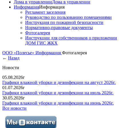
Дома в управлении
Дома в управлении
Информация
Информация
Регламент заселения
Руководство по пользованию помещениями
Инструкция по пожарной безопасности
Нормативно-правовые документы
Фотогалерея
Инструкции для собственников о приложении
ДОМ ГИС ЖКХ
ООО «Полесье»
Информация
Фотогалерея
←
Назад
Новости
05.08.2026г
Графики влажной уборки и дезинфекции на август 2026г.
01.07.2026г
Графики влажной уборки и дезинфекции на июль 2026г.
30.05.2026г
Графики влажной уборки и дезинфекции на июнь 2026г.
Все новости