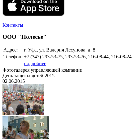
Контакты
ООО "Полесье"
Адрес:
г. Уфа, ул. Валерия Лесунова, д. 8
Телефон:
+7 (347)
293-53-75, 293-53-76, 216-08-44, 216-08-24
подробнее
Фотогалерея управляющей компании
День защиты детей 2015
02.06.2015