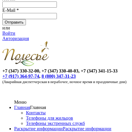
E-Mail
*
или
Войти
Авторизация
+7 (347) 330-32-00, +7 (347) 330-40-03, +7 (347) 341-15-33
+7 (917) 364-97-74
,
8 (800) 347-31-23
(Аварийная диспетчерская в нерабочее, ночное время и праздничные дни)
Меню
Главная
Главная
Контакты
Телефоны для жильцов
Телефоны экстренных служб
Раскрытие информации
Раскрытие информации