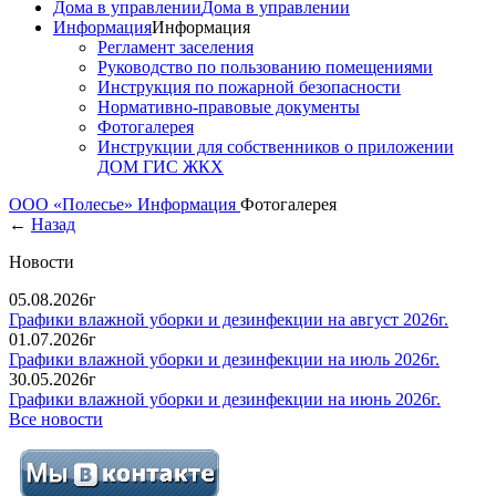
Дома в управлении
Дома в управлении
Информация
Информация
Регламент заселения
Руководство по пользованию помещениями
Инструкция по пожарной безопасности
Нормативно-правовые документы
Фотогалерея
Инструкции для собственников о приложении
ДОМ ГИС ЖКХ
ООО «Полесье»
Информация
Фотогалерея
←
Назад
Новости
05.08.2026г
Графики влажной уборки и дезинфекции на август 2026г.
01.07.2026г
Графики влажной уборки и дезинфекции на июль 2026г.
30.05.2026г
Графики влажной уборки и дезинфекции на июнь 2026г.
Все новости