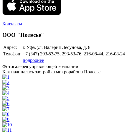
Контакты
ООО "Полесье"
Адрес:
г. Уфа, ул. Валерия Лесунова, д. 8
Телефон:
+7 (347)
293-53-75, 293-53-76, 216-08-44, 216-08-24
подробнее
Фотогалерея управляющей компании
Как начиналась застройка микрорайона Полесье