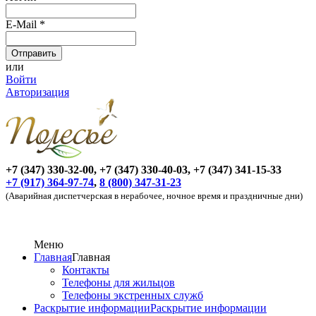
E-Mail
*
или
Войти
Авторизация
+7 (347) 330-32-00, +7 (347) 330-40-03, +7 (347) 341-15-33
+7 (917) 364-97-74
,
8 (800) 347-31-23
(Аварийная диспетчерская в нерабочее, ночное время и праздничные дни)
Меню
Главная
Главная
Контакты
Телефоны для жильцов
Телефоны экстренных служб
Раскрытие информации
Раскрытие информации