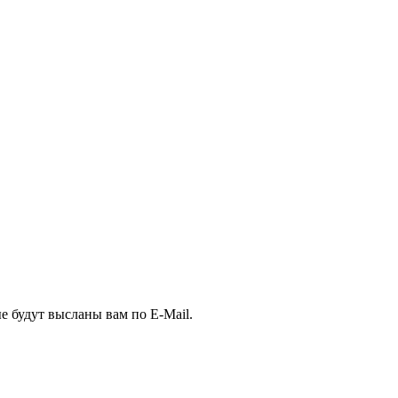
е будут высланы вам по E-Mail.