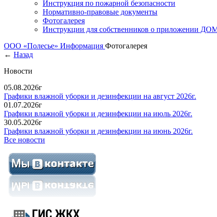
Инструкция по пожарной безопасности
Нормативно-правовые документы
Фотогалерея
Инструкции для собственников о приложении Д
ООО «Полесье»
Информация
Фотогалерея
←
Назад
Новости
05.08.2026г
Графики влажной уборки и дезинфекции на август 2026г.
01.07.2026г
Графики влажной уборки и дезинфекции на июль 2026г.
30.05.2026г
Графики влажной уборки и дезинфекции на июнь 2026г.
Все новости