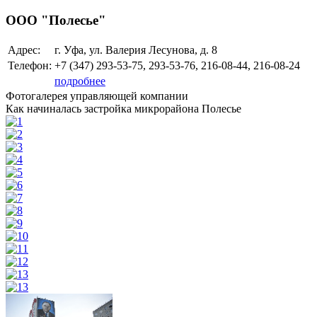
ООО "Полесье"
Адрес:
г. Уфа, ул. Валерия Лесунова, д. 8
Телефон:
+7 (347)
293-53-75, 293-53-76, 216-08-44, 216-08-24
подробнее
Фотогалерея управляющей компании
Как начиналась застройка микрорайона Полесье