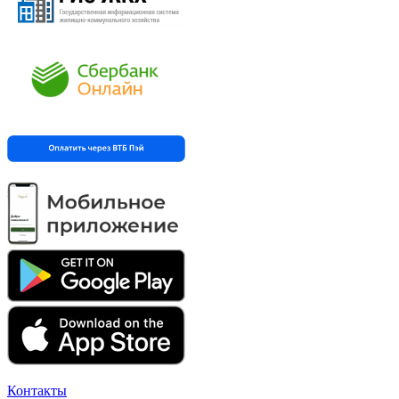
Контакты