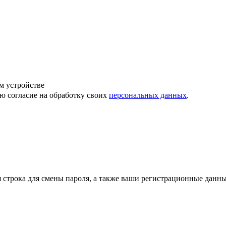
м устройстве
ю согласие на обработку своих
персональных данных
.
строка для смены пароля, а также ваши регистрационные данны