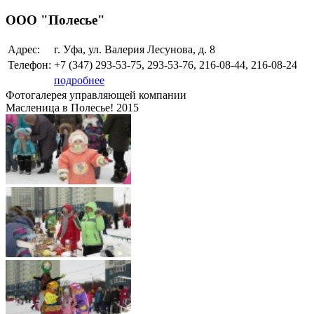
ООО "Полесье"
Адрес:
г. Уфа, ул. Валерия Лесунова, д. 8
Телефон:
+7 (347)
293-53-75, 293-53-76, 216-08-44, 216-08-24
подробнее
Фотогалерея управляющей компании
Масленица в Полесье! 2015