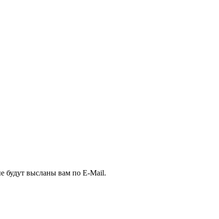
е будут высланы вам по E-Mail.