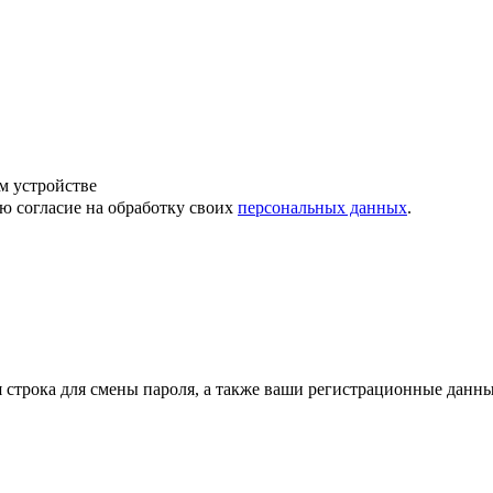
м устройстве
ю согласие на обработку своих
персональных данных
.
строка для смены пароля, а также ваши регистрационные данны