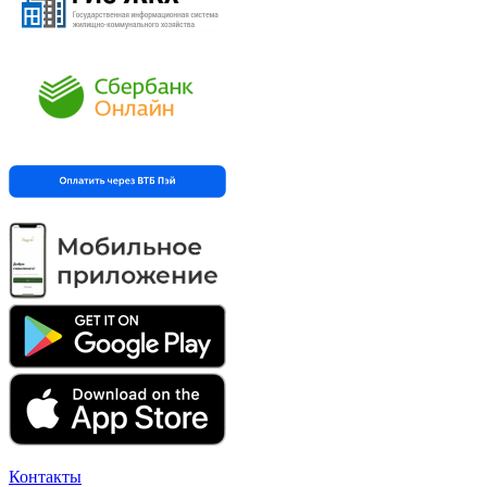
Контакты