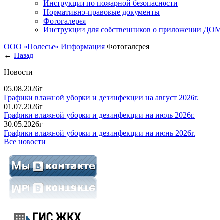
Инструкция по пожарной безопасности
Нормативно-правовые документы
Фотогалерея
Инструкции для собственников о приложении Д
ООО «Полесье»
Информация
Фотогалерея
←
Назад
Новости
05.08.2026г
Графики влажной уборки и дезинфекции на август 2026г.
01.07.2026г
Графики влажной уборки и дезинфекции на июль 2026г.
30.05.2026г
Графики влажной уборки и дезинфекции на июнь 2026г.
Все новости