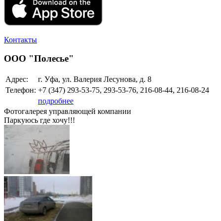
Контакты
ООО "Полесье"
Адрес:
г. Уфа, ул. Валерия Лесунова, д. 8
Телефон:
+7 (347)
293-53-75, 293-53-76, 216-08-44, 216-08-24
подробнее
Фотогалерея управляющей компании
Паркуюсь где хочу!!!