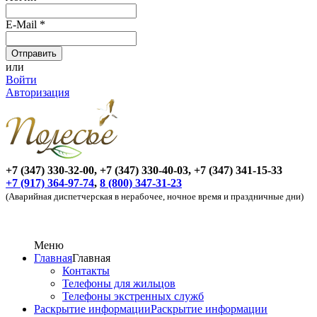
E-Mail
*
или
Войти
Авторизация
+7 (347) 330-32-00, +7 (347) 330-40-03, +7 (347) 341-15-33
+7 (917) 364-97-74
,
8 (800) 347-31-23
(Аварийная диспетчерская в нерабочее, ночное время и праздничные дни)
Меню
Главная
Главная
Контакты
Телефоны для жильцов
Телефоны экстренных служб
Раскрытие информации
Раскрытие информации