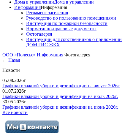
Дома в управлении
Дома в управлении
Информация
Информация
Регламент заселения
Руководство по пользованию помещениями
Инструкция по пожарной безопасности
Нормативно-правовые документы
Фотогалерея
Инструкции для собственников о приложении
ДОМ ГИС ЖКХ
ООО «Полесье»
Информация
Фотогалерея
←
Назад
Новости
05.08.2026г
Графики влажной уборки и дезинфекции на август 2026г.
01.07.2026г
Графики влажной уборки и дезинфекции на июль 2026г.
30.05.2026г
Графики влажной уборки и дезинфекции на июнь 2026г.
Все новости