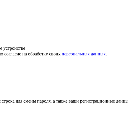
м устройстве
ю согласие на обработку своих
персональных данных
.
строка для смены пароля, а также ваши регистрационные данны