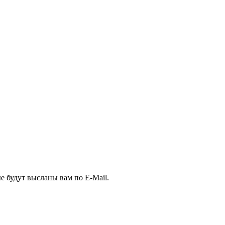
е будут высланы вам по E-Mail.