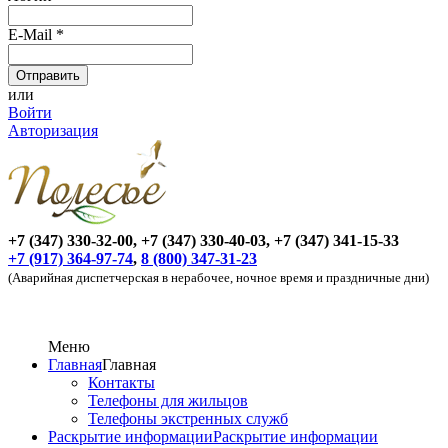
E-Mail
*
или
Войти
Авторизация
+7 (347) 330-32-00, +7 (347) 330-40-03, +7 (347) 341-15-33
+7 (917) 364-97-74
,
8 (800) 347-31-23
(Аварийная диспетчерская в нерабочее, ночное время и праздничные дни)
Меню
Главная
Главная
Контакты
Телефоны для жильцов
Телефоны экстренных служб
Раскрытие информации
Раскрытие информации