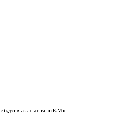
е будут высланы вам по E-Mail.