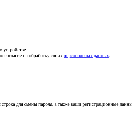
м устройстве
ю согласие на обработку своих
персональных данных
.
строка для смены пароля, а также ваши регистрационные данны