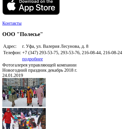
Контакты
ООО "Полесье"
Адрес:
г. Уфа, ул. Валерия Лесунова, д. 8
Телефон:
+7 (347)
293-53-75, 293-53-76, 216-08-44, 216-08-24
подробнее
Фотогалерея управляющей компании
Новогодний праздник декабрь 2018 г.
24.01.2019