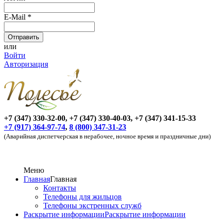
E-Mail
*
или
Войти
Авторизация
+7 (347) 330-32-00, +7 (347) 330-40-03, +7 (347) 341-15-33
+7 (917) 364-97-74
,
8 (800) 347-31-23
(Аварийная диспетчерская в нерабочее, ночное время и праздничные дни)
Меню
Главная
Главная
Контакты
Телефоны для жильцов
Телефоны экстренных служб
Раскрытие информации
Раскрытие информации