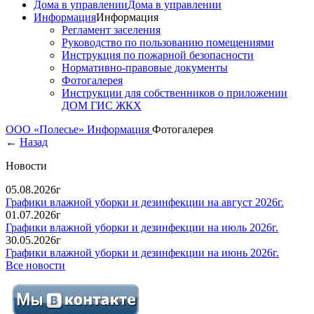
Дома в управлении
Дома в управлении
Информация
Информация
Регламент заселения
Руководство по пользованию помещениями
Инструкция по пожарной безопасности
Нормативно-правовые документы
Фотогалерея
Инструкции для собственников о приложении
ДОМ ГИС ЖКХ
ООО «Полесье»
Информация
Фотогалерея
←
Назад
Новости
05.08.2026г
Графики влажной уборки и дезинфекции на август 2026г.
01.07.2026г
Графики влажной уборки и дезинфекции на июль 2026г.
30.05.2026г
Графики влажной уборки и дезинфекции на июнь 2026г.
Все новости