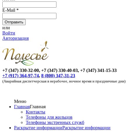
E-Mail
*
или
Войти
Авторизация
+7 (347) 330-32-00, +7 (347) 330-40-03, +7 (347) 341-15-33
+7 (917) 364-97-74
,
8 (800) 347-31-23
(Аварийная диспетчерская в нерабочее, ночное время и праздничные дни)
Меню
Главная
Главная
Контакты
Телефоны для жильцов
Телефоны экстренных служб
Раскрытие информации
Раскрытие информации