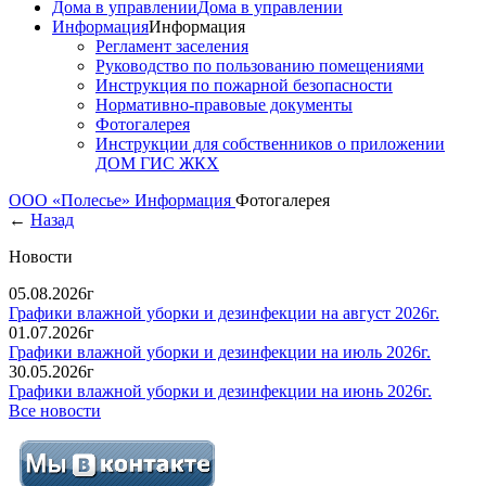
Дома в управлении
Дома в управлении
Информация
Информация
Регламент заселения
Руководство по пользованию помещениями
Инструкция по пожарной безопасности
Нормативно-правовые документы
Фотогалерея
Инструкции для собственников о приложении
ДОМ ГИС ЖКХ
ООО «Полесье»
Информация
Фотогалерея
←
Назад
Новости
05.08.2026г
Графики влажной уборки и дезинфекции на август 2026г.
01.07.2026г
Графики влажной уборки и дезинфекции на июль 2026г.
30.05.2026г
Графики влажной уборки и дезинфекции на июнь 2026г.
Все новости