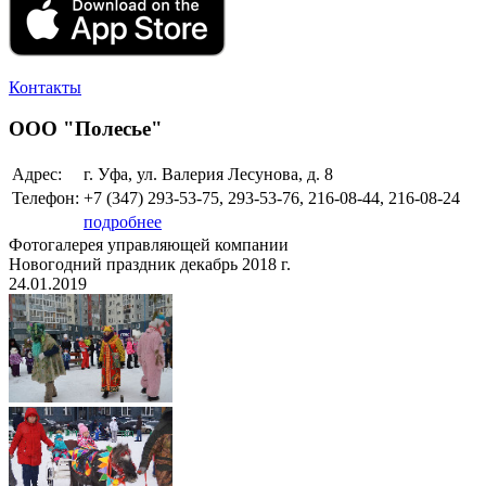
Контакты
ООО "Полесье"
Адрес:
г. Уфа, ул. Валерия Лесунова, д. 8
Телефон:
+7 (347)
293-53-75, 293-53-76, 216-08-44, 216-08-24
подробнее
Фотогалерея управляющей компании
Новогодний праздник декабрь 2018 г.
24.01.2019