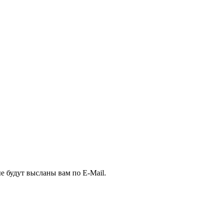
е будут высланы вам по E-Mail.