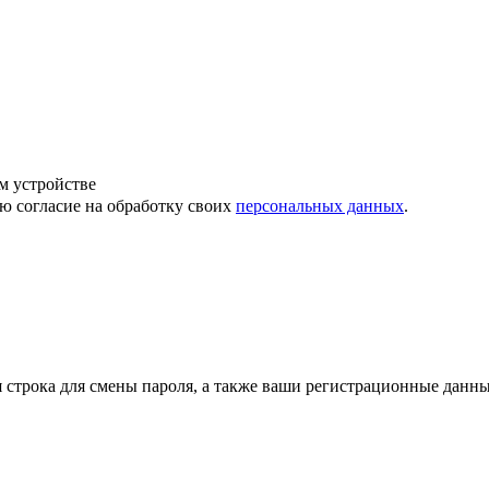
м устройстве
ю согласие на обработку своих
персональных данных
.
строка для смены пароля, а также ваши регистрационные данны