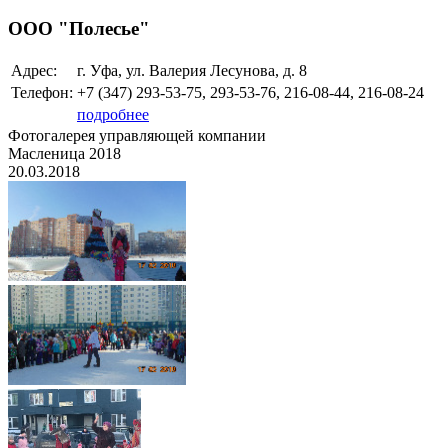
ООО "Полесье"
Адрес:
г. Уфа, ул. Валерия Лесунова, д. 8
Телефон:
+7 (347)
293-53-75, 293-53-76, 216-08-44, 216-08-24
подробнее
Фотогалерея управляющей компании
Масленица 2018
20.03.2018