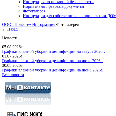
Инструкция по пожарной безопасности
Нормативно-правовые документы
Фотогалерея
Инструкции для собственников о приложении Д
ООО «Полесье»
Информация
Фотогалерея
←
Назад
Новости
05.08.2026г
Графики влажной уборки и дезинфекции на август 2026г.
01.07.2026г
Графики влажной уборки и дезинфекции на июль 2026г.
30.05.2026г
Графики влажной уборки и дезинфекции на июнь 2026г.
Все новости