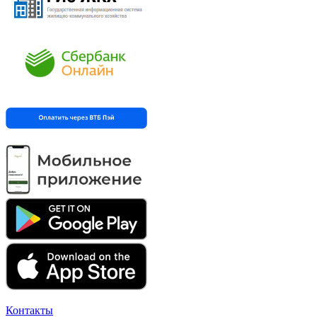
Контакты