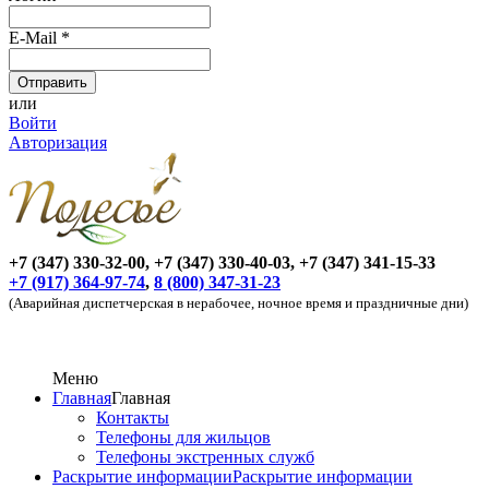
E-Mail
*
или
Войти
Авторизация
+7 (347) 330-32-00, +7 (347) 330-40-03, +7 (347) 341-15-33
+7 (917) 364-97-74
,
8 (800) 347-31-23
(Аварийная диспетчерская в нерабочее, ночное время и праздничные дни)
Меню
Главная
Главная
Контакты
Телефоны для жильцов
Телефоны экстренных служб
Раскрытие информации
Раскрытие информации