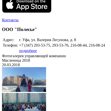
Контакты
ООО "Полесье"
Адрес:
г. Уфа, ул. Валерия Лесунова, д. 8
Телефон:
+7 (347)
293-53-75, 293-53-76, 216-08-44, 216-08-24
подробнее
Фотогалерея управляющей компании
Масленица 2018
20.03.2018