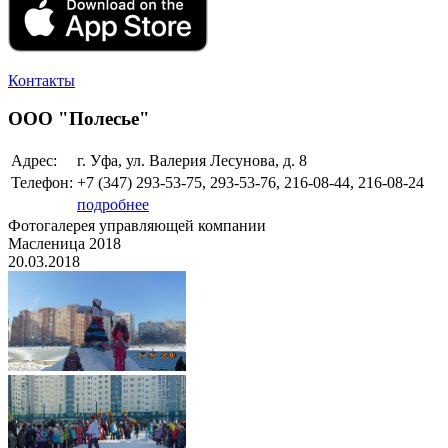
Контакты
ООО "Полесье"
Адрес:
г. Уфа, ул. Валерия Лесунова, д. 8
Телефон:
+7 (347)
293-53-75, 293-53-76, 216-08-44, 216-08-24
подробнее
Фотогалерея управляющей компании
Масленица 2018
20.03.2018