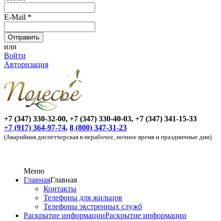
E-Mail
*
или
Войти
Авторизация
+7 (347) 330-32-00, +7 (347) 330-40-03, +7 (347) 341-15-33
+7 (917) 364-97-74
,
8 (800) 347-31-23
(Аварийная диспетчерская в нерабочее, ночное время и праздничные дни)
Меню
Главная
Главная
Контакты
Телефоны для жильцов
Телефоны экстренных служб
Раскрытие информации
Раскрытие информации