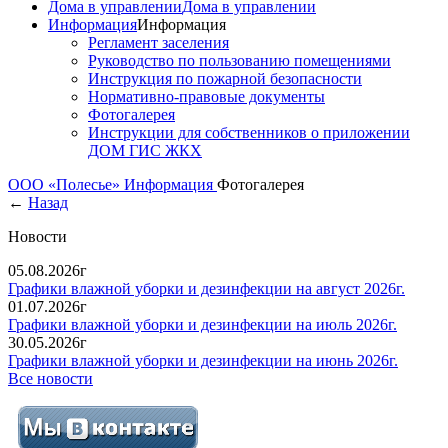
Дома в управлении
Дома в управлении
Информация
Информация
Регламент заселения
Руководство по пользованию помещениями
Инструкция по пожарной безопасности
Нормативно-правовые документы
Фотогалерея
Инструкции для собственников о приложении
ДОМ ГИС ЖКХ
ООО «Полесье»
Информация
Фотогалерея
←
Назад
Новости
05.08.2026г
Графики влажной уборки и дезинфекции на август 2026г.
01.07.2026г
Графики влажной уборки и дезинфекции на июль 2026г.
30.05.2026г
Графики влажной уборки и дезинфекции на июнь 2026г.
Все новости