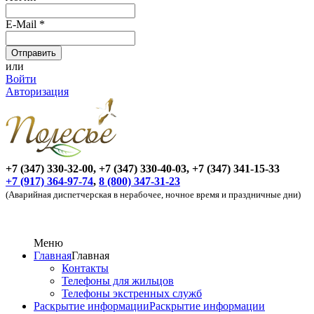
E-Mail
*
или
Войти
Авторизация
+7 (347) 330-32-00, +7 (347) 330-40-03, +7 (347) 341-15-33
+7 (917) 364-97-74
,
8 (800) 347-31-23
(Аварийная диспетчерская в нерабочее, ночное время и праздничные дни)
Меню
Главная
Главная
Контакты
Телефоны для жильцов
Телефоны экстренных служб
Раскрытие информации
Раскрытие информации