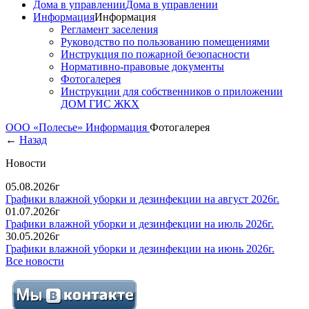
Дома в управлении
Дома в управлении
Информация
Информация
Регламент заселения
Руководство по пользованию помещениями
Инструкция по пожарной безопасности
Нормативно-правовые документы
Фотогалерея
Инструкции для собственников о приложении
ДОМ ГИС ЖКХ
ООО «Полесье»
Информация
Фотогалерея
←
Назад
Новости
05.08.2026г
Графики влажной уборки и дезинфекции на август 2026г.
01.07.2026г
Графики влажной уборки и дезинфекции на июль 2026г.
30.05.2026г
Графики влажной уборки и дезинфекции на июнь 2026г.
Все новости