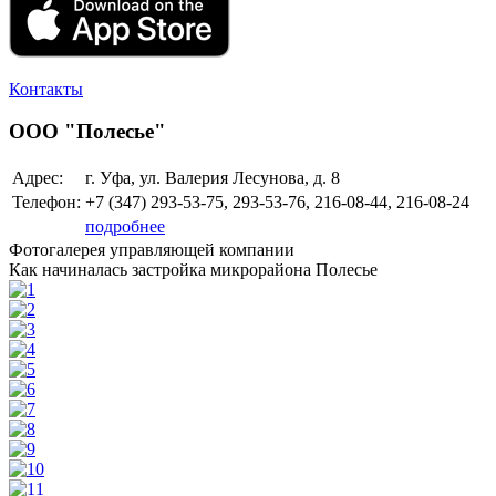
Контакты
ООО "Полесье"
Адрес:
г. Уфа, ул. Валерия Лесунова, д. 8
Телефон:
+7 (347)
293-53-75, 293-53-76, 216-08-44, 216-08-24
подробнее
Фотогалерея управляющей компании
Как начиналась застройка микрорайона Полесье